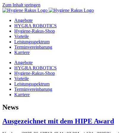
Zum Inhalt springen
Angebote
HYGRA ROBOTICS
Hygiene-Rakus-Shop
Vorteile
Leistungsspektrum
Terminvereinbarung
Karriere
Angebote
HYGRA ROBOTICS
Hygiene-Rakus-Shop
Vorteile
Leistungsspektrum
Terminvereinbarung
Karriere
News
Ausgezeichnet mit dem HIPE Award