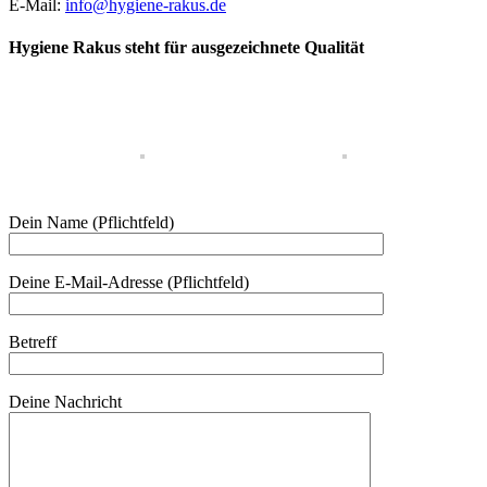
E-Mail:
info@hygiene-rakus.de
Hygiene Rakus steht für ausgezeichnete Qualität
Dein Name (Pflichtfeld)
Deine E-Mail-Adresse (Pflichtfeld)
Betreff
Deine Nachricht